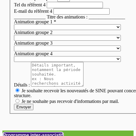
Tel du référent 4
E-mail du référent 4
_____________ Titre des animations : _______________
Animation groupe 1
*
Animation groupe 2
Animation groupe 3
Animation groupe 4
Détails :
Je souhaite recevoir les nouveautés de SINE pouvant conce
structure.
Je ne souhaite pas recevoir d'informations par mail.
Envoyer
Programme inter-associatif