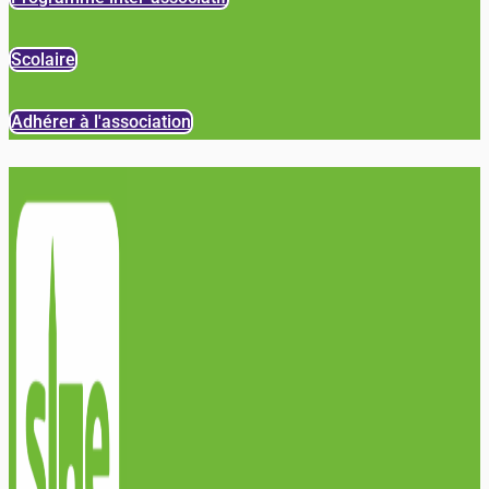
Scolaire
Adhérer à l'association