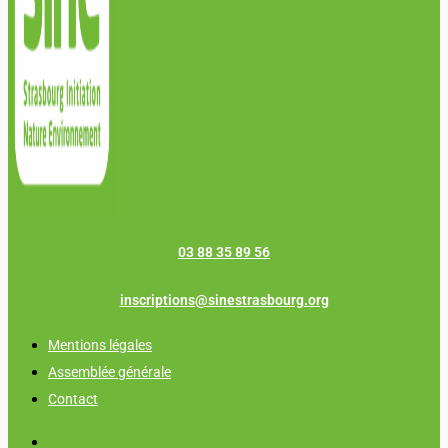
03 88 35 89 56
inscriptions@sinestrasbourg.org
Mentions légales
Assemblée générale
Contact
Mentions légales