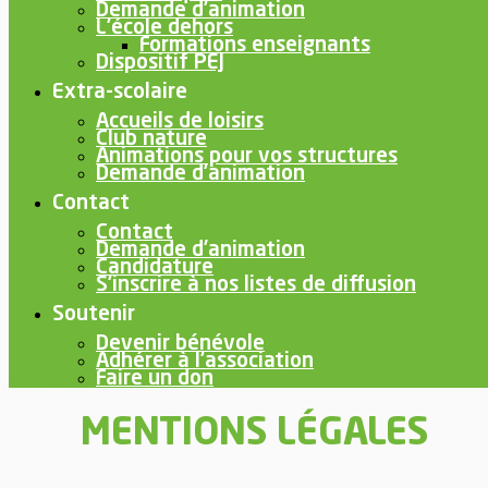
Demande d’animation
L’école dehors
Formations enseignants
Dispositif PEJ
Extra-scolaire
Accueils de loisirs
Club nature
Animations pour vos structures
Demande d’animation
Contact
Contact
Demande d’animation
Candidature
S’inscrire à nos listes de diffusion
Soutenir
Devenir bénévole
Adhérer à l’association
Faire un don
MENTIONS LÉGALES