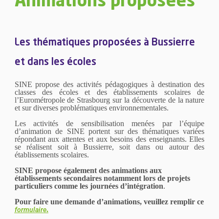
Animations proposées
Les thématiques proposées à Bussierre
et dans les écoles
SINE propose des activités pédagogiques à destination des
classes des écoles et des établissements scolaires de
l’Eurométropole de Strasbourg sur la découverte de la nature
et sur diverses problématiques environnementales.
Les activités de sensibilisation menées par l’équipe
d’animation de SINE portent sur des thématiques variées
répondant aux attentes et aux besoins des enseignants. Elles
se réalisent soit à Bussierre, soit dans ou autour des
établissements scolaires.
SINE propose également des animations aux
établissements secondaires notamment lors de projets
particuliers comme les journées d’intégration
.
Pour faire une demande d’animations, veuillez remplir ce
.
formulaire