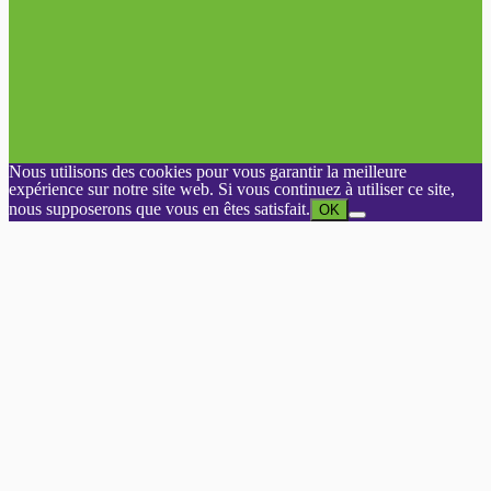
Nous utilisons des cookies pour vous garantir la meilleure
expérience sur notre site web. Si vous continuez à utiliser ce site,
nous supposerons que vous en êtes satisfait.
OK