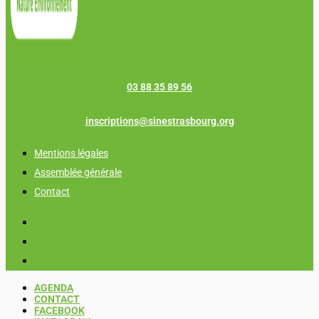
03 88 35 89 56
inscriptions@sinestrasbourg.org
Mentions légales
Assemblée générale
Contact
Mentions légales
Assemblée générale
Contact
AGENDA
CONTACT
FACEBOOK