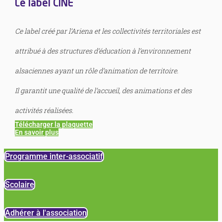
Le label CINE
Ce label créé par l’Ariena et les collectivités territoriales est
attribué à des structures d’éducation à l’environnement
alsaciennes ayant un rôle d’animation de territoire.
Il garantit une qualité de l’accueil, des animations et des
activités réalisées.
Télécharger la plaquette
En savoir plus
Programme inter-associatif
Scolaire
Adhérer à l'association