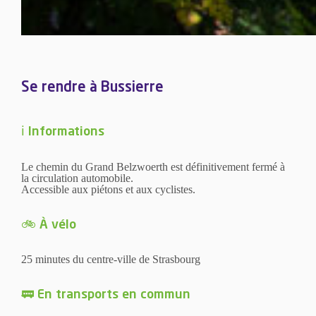
Se rendre à Bussierre
ℹ️ Informations
Le chemin du Grand Belzwoerth est définitivement fermé à
la circulation automobile.
Accessible aux piétons et aux cyclistes.
🚲 À vélo
25 minutes du centre-ville de Strasbourg
🚃 En transports en commun