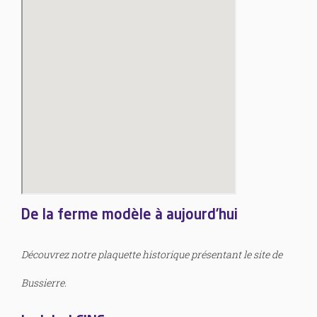
De la ferme modèle à aujourd’hui
Découvrez notre plaquette historique présentant le site de
Bussierre.