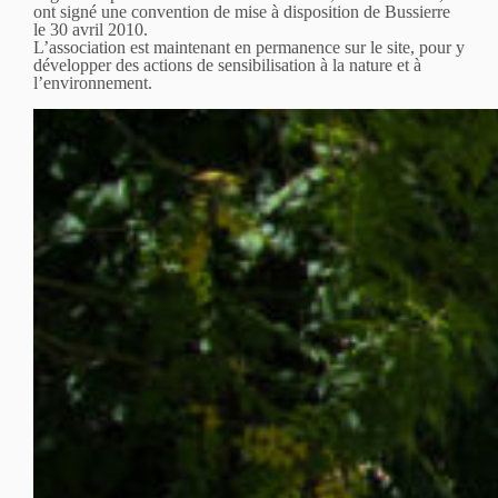
ont signé une convention de mise à disposition de Bussierre
le 30 avril 2010.
L’association est maintenant en permanence sur le site, pour y
développer des actions de sensibilisation à la nature et à
l’environnement.