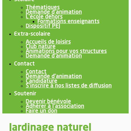
Thématiques
Demande d’animation
L’école dehors
Formations enseignants
Dispositif PEJ
Extra-scolaire
Accueils de loisirs
Club nature
Animations pour vos structures
Demande d’animation
Contact
Contact
Demande d’animation
Candidature
S’inscrire à nos listes de diffusion
Soutenir
Devenir bénévole
Adhérer à l’association
Faire un don
Jardinage naturel