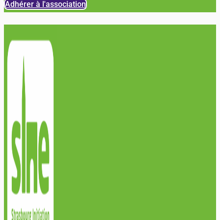
Adhérer à l'association