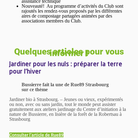
assistance technique
Nouveauté! Au programme d’activités du Club sont
rajoutés les rendez-vous proposés par les différentes
aires de compostage partagées animées par des
associations membres du Club.
Quelques articles pour vous
informer !
Jardiner pour les nuls : préparer la terre
pour l’hiver
Bussierre fait la une de Rue89 Strasbourg
sur ce thème
Jardiner bio à Strasbourg. – Jeunes ou vieux, expérimentés
ou non, avec ou sans jardin, tout le monde peut assister
gratuitement aux ateliers jardinage du Centre d’initiation à la
nature de Bussierre, en lisière de la forêt de la Robertsau à
Strasbourg
Consulter l’article de Rue89