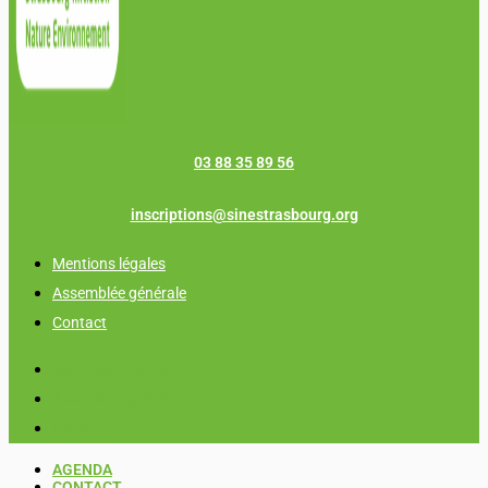
03 88 35 89 56
inscriptions@sinestrasbourg.org
Mentions légales
Assemblée générale
Contact
Mentions légales
Assemblée générale
Contact
AGENDA
CONTACT