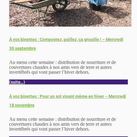
À vos binettes : Compostez, paillez, ça grouille ! – Mercredi
30 septembre
Au menu cette semaine : distribution de nourriture et de
couvertures chaudes à nos amis vers de terre et autres
invertébrés qui vont passer l’hiver dehors.
(suite…)
À vos binettes : Pour un sol vivant même en hiver – Mercredi
18 novembre
Au menu cette semaine : distribution de nourriture et de
couvertures chaudes à nos amis vers de terre et autres
invertébrés qui vont passer l’hiver dehors.