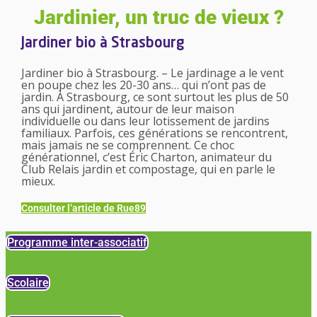
Jardinier, un truc de vieux ?
Jardiner bio à Strasbourg
Jardiner bio à Strasbourg. – Le jardinage a le vent
en poupe chez les 20-30 ans… qui n’ont pas de
jardin. À Strasbourg, ce sont surtout les plus de 50
ans qui jardinent, autour de leur maison
individuelle ou dans leur lotissement de jardins
familiaux. Parfois, ces générations se rencontrent,
mais jamais ne se comprennent. Ce choc
générationnel, c’est Éric Charton, animateur du
Club Relais jardin et compostage, qui en parle le
mieux.
Consulter l’article de Rue89
Programme inter-associatif
Scolaire