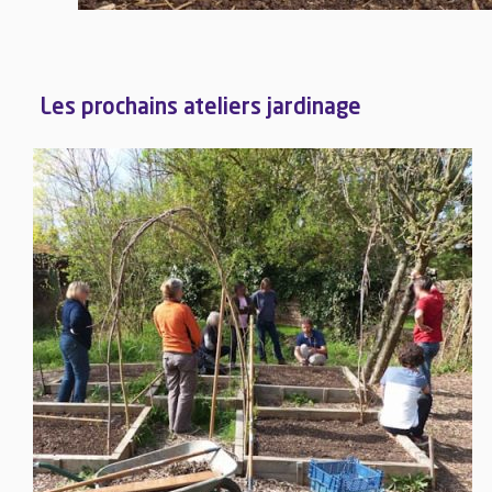
Les prochains ateliers jardinage