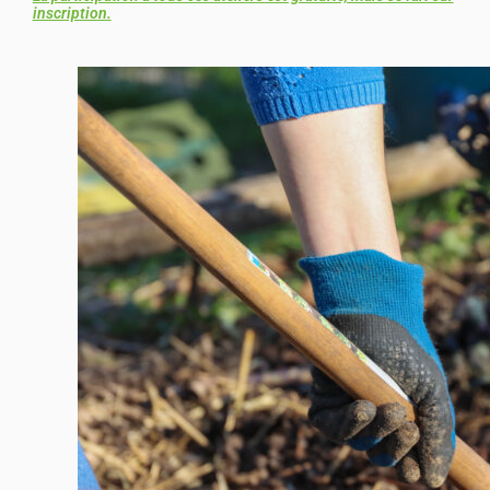
inscription.