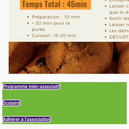
Programme inter-associatif
Scolaire
Adhérer à l'association