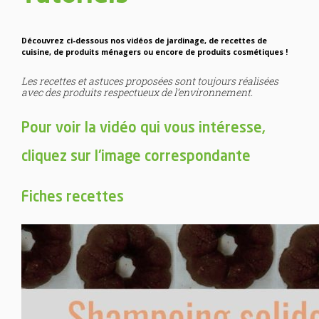
Découvrez ci-dessous nos vidéos de jardinage, de recettes de
cuisine, de produits ménagers ou encore de produits cosmétiques !
Les recettes et astuces proposées sont toujours réalisées
avec des produits respectueux de l’environnement.
Pour voir la vidéo qui vous intéresse,
cliquez sur l'image correspondante
Fiches recettes