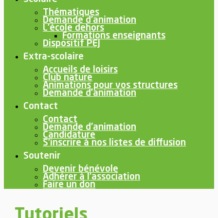
Thématiques
Demande d’animation
L’école dehors
Formations enseignants
Dispositif PEJ
Extra-scolaire
Accueils de loisirs
Club nature
Animations pour vos structures
Demande d’animation
Contact
Contact
Demande d’animation
Candidature
S’inscrire à nos listes de diffusion
Soutenir
Devenir bénévole
Adhérer à l’association
Faire un don
Tutoriels