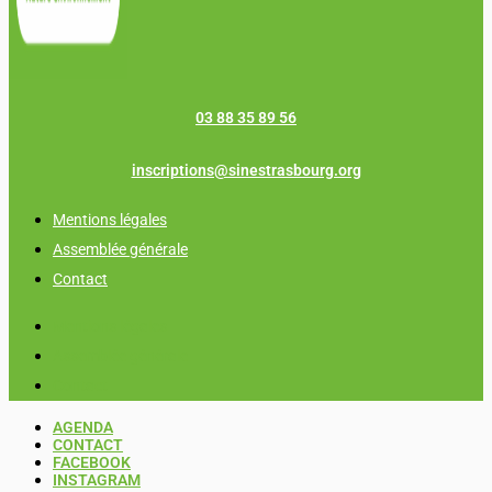
03 88 35 89 56
inscriptions@sinestrasbourg.org
Mentions légales
Assemblée générale
Contact
Mentions légales
Assemblée générale
Contact
AGENDA
CONTACT
FACEBOOK
INSTAGRAM