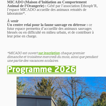
MICADO (Maison d’Initiation au Comportement
Animal de l’Orangerie) :
Géré par l’association Ethosph’R,
l’espace MICADO accueille des animaux retraités de
laboratoire*.
À venir
Un centre relai pour la faune sauvage en détresse :
ce
futur espace permettra d’accueillir des animaux sauvages
blessés ou en difficulté en milieu urbain, et de contribuer à
leur prise en charge.
*MICADO est ouvert
chaque premier
sur inscription
dimanche et troisième mercredi du mois, ainsi que pendant
une partie des vacances scolaires.
Programme 2026