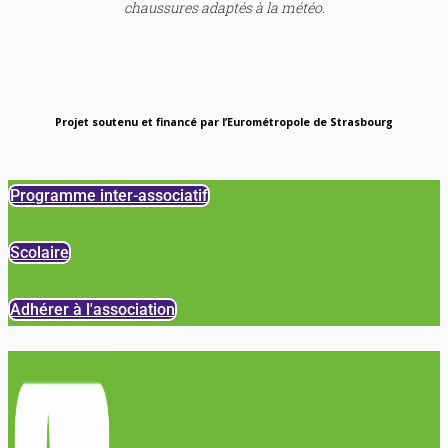
chaussures adaptés à la météo.
Projet soutenu et financé par l’Eurométropole de Strasbourg
Programme inter-associatif
Scolaire
Adhérer à l'association