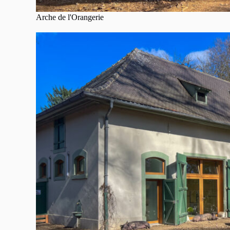
Arche de l'Orangerie