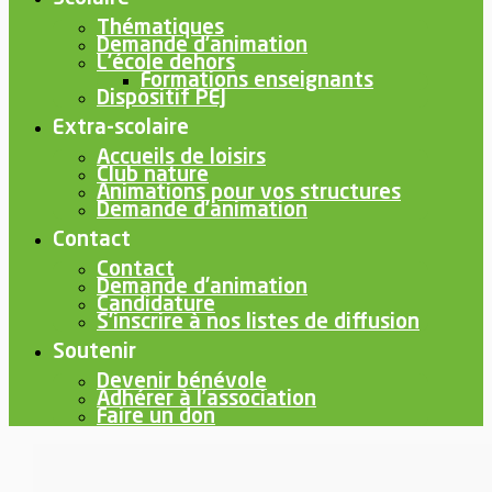
Thématiques
Demande d’animation
L’école dehors
Formations enseignants
Dispositif PEJ
Extra-scolaire
Accueils de loisirs
Club nature
Animations pour vos structures
Demande d’animation
Contact
Contact
Demande d’animation
Candidature
S’inscrire à nos listes de diffusion
Soutenir
Devenir bénévole
Adhérer à l’association
Faire un don