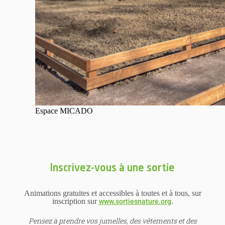
Espace MICADO
Inscrivez-vous à une sortie
Animations gratuites et accessibles à toutes et à tous, sur
inscription sur
.
www.sortiesnature.org
Pensez à prendre vos jumelles, des vêtements et des