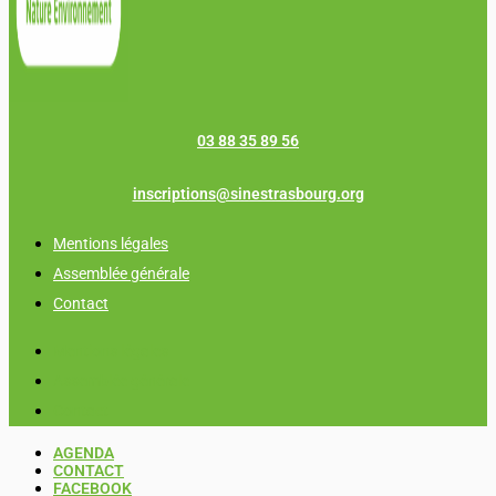
03 88 35 89 56
inscriptions@sinestrasbourg.org
Mentions légales
Assemblée générale
Contact
Mentions légales
Assemblée générale
Contact
AGENDA
CONTACT
FACEBOOK