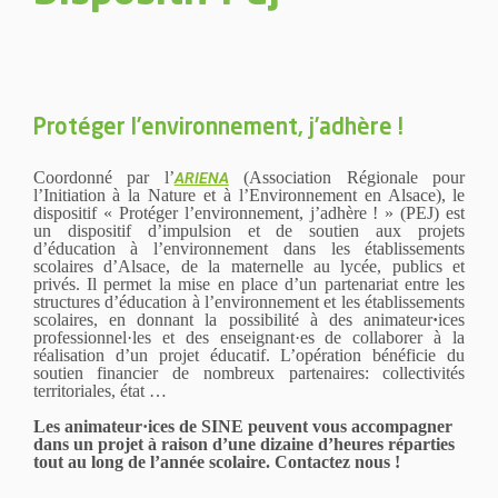
Protéger l’environnement, j’adhère !
Coordonné par l’
(Association Régionale pour
ARIENA
l’Initiation à la Nature et à l’Environnement en Alsace), le
dispositif « Protéger l’environnement, j’adhère ! » (PEJ) est
un dispositif d’impulsion et de soutien aux projets
d’éducation à l’environnement dans les établissements
scolaires d’Alsace, de la maternelle au lycée, publics et
privés. Il permet la mise en place d’un partenariat entre les
structures d’éducation à l’environnement et les établissements
scolaires, en donnant la possibilité à des animateur
·
ices
professionnel·les et des enseignant·es de collaborer à la
réalisation d’un projet éducatif. L’opération bénéficie du
soutien financier de nombreux partenaires: collectivités
territoriales, état …
Les animateur·ices de SINE peuvent vous accompagner
dans un projet à raison d’une dizaine d’heures réparties
tout au long de l’année scolaire. Contactez nous !