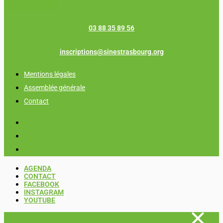
03 88 35 89 56
inscriptions@sinestrasbourg.org
Mentions légales
Assemblée générale
Contact
Mentions légales
Assemblée générale
Contact
AGENDA
CONTACT
FACEBOOK
INSTAGRAM
YOUTUBE