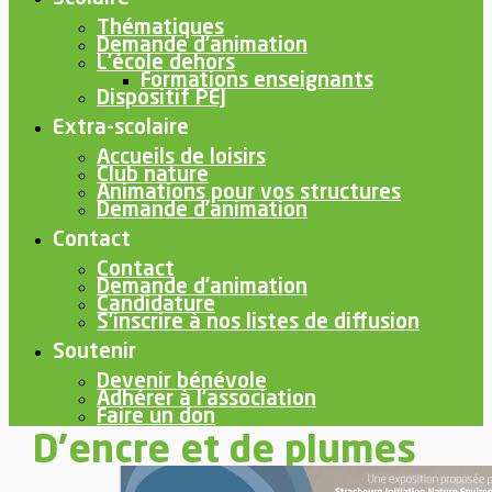
Thématiques
Demande d’animation
L’école dehors
Formations enseignants
Dispositif PEJ
Extra-scolaire
Accueils de loisirs
Club nature
Animations pour vos structures
Demande d’animation
Contact
Contact
Demande d’animation
Candidature
S’inscrire à nos listes de diffusion
Soutenir
Devenir bénévole
Adhérer à l’association
Faire un don
D’encre et de plumes