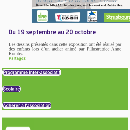
Du 19 septembre au 20 octobre
Les dessins présentés dans cette exposition ont été réalisé par
des enfants lors d’un atelier animé par l’illustratrice Anne
Romby.
Partagez
Programme inter-associatif
Scolaire
Adhérer à l'association