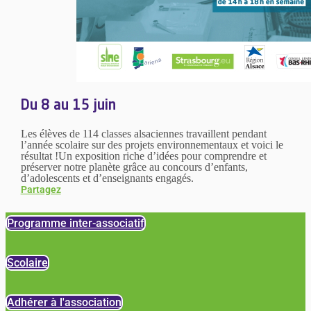
Du 8 au 15 juin
Les élèves de 114 classes alsaciennes travaillent pendant
l’année scolaire sur des projets environnementaux et voici le
résultat !Un exposition riche d’idées pour comprendre et
préserver notre planète grâce au concours d’enfants,
d’adolescents et d’enseignants engagés.
Partagez
Programme inter-associatif
Scolaire
Adhérer à l'association