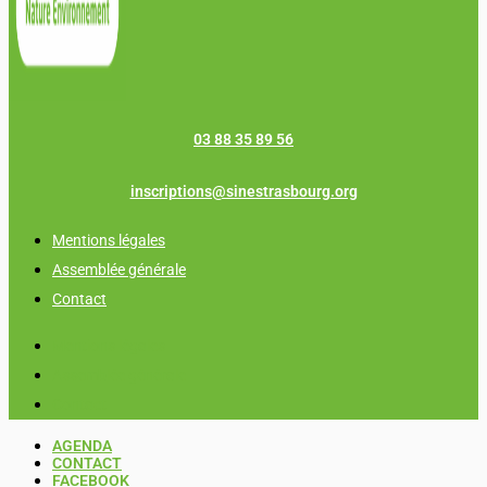
03 88 35 89 56
inscriptions@sinestrasbourg.org
Mentions légales
Assemblée générale
Contact
Mentions légales
Assemblée générale
Contact
AGENDA
CONTACT
FACEBOOK