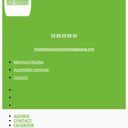
03 88 35 89 56
inscriptions@sinestrasbourg.org
Mentions légales
Assemblée générale
Contact
Mentions légales
Assemblée générale
Contact
AGENDA
CONTACT
FACEBOOK