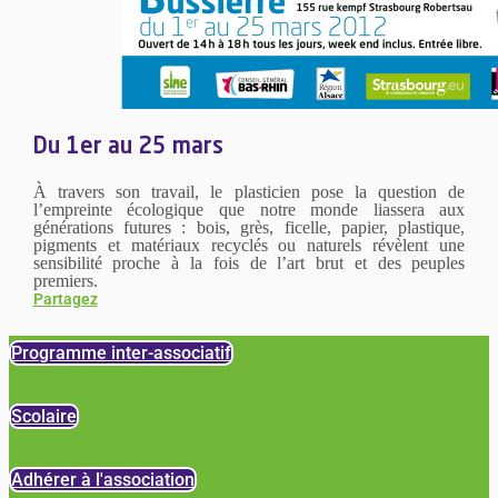
Du 1er au 25 mars
À travers son travail, le plasticien pose la question de
l’empreinte écologique que notre monde liassera aux
générations futures : bois, grès, ficelle, papier, plastique,
pigments et matériaux recyclés ou naturels révèlent une
sensibilité proche à la fois de l’art brut et des peuples
premiers.
Partagez
Programme inter-associatif
Scolaire
Adhérer à l'association