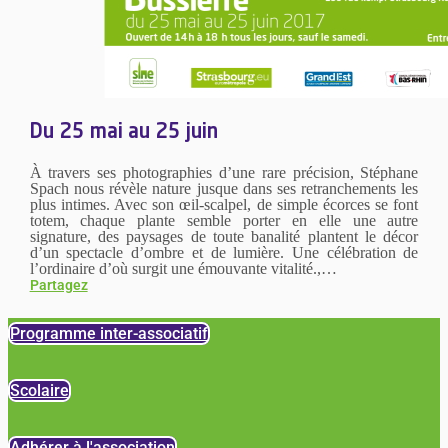
Du 25 mai au 25 juin
À travers ses photographies d’une rare précision, Stéphane
Spach nous révèle nature jusque dans ses retranchements les
plus intimes. Avec son œil-scalpel, de simple écorces se font
totem, chaque plante semble porter en elle une autre
signature, des paysages de toute banalité plantent le décor
d’un spectacle d’ombre et de lumière. Une célébration de
l’ordinaire d’où surgit une émouvante vitalité.,…
Partagez
Programme inter-associatif
Scolaire
Adhérer à l'association