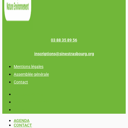
03 88 35 89 56
inscriptions@sinestrasbourg.org
Mentions légales
Assemblée générale
Contact
Mentions légales
Assemblée générale
Contact
AGENDA
CONTACT