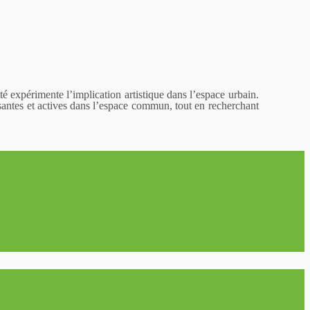
té expérimente l’implication artistique dans l’espace urbain.
ssantes et actives dans l’espace commun, tout en recherchant