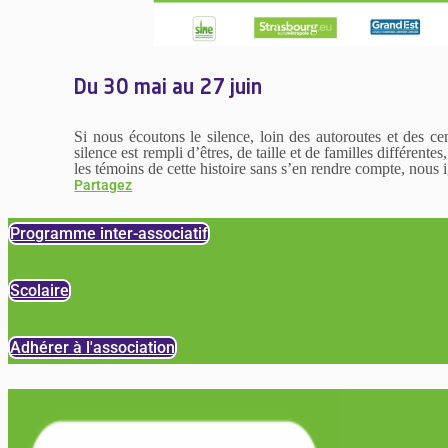
Du 30 mai au 27 juin
Si nous écoutons le silence, loin des autoroutes et des ce
silence est rempli d’êtres, de taille et de familles différent
les témoins de cette histoire sans s’en rendre compte, nous 
Partagez
Programme inter-associatif
Scolaire
Adhérer à l'association