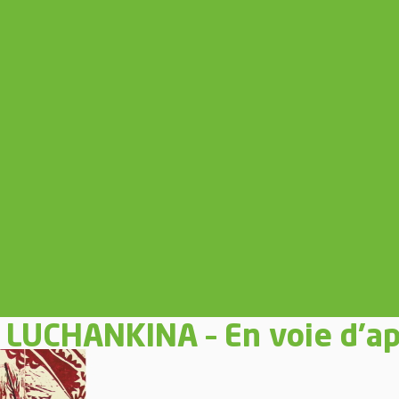
 LUCHANKINA – En voie d’ap