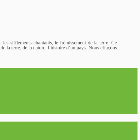
 les sifflements chantants, le frémissement de la terre. Ce
 de la terre, de la nature, l’histoire d’un pays. Nous effaçons