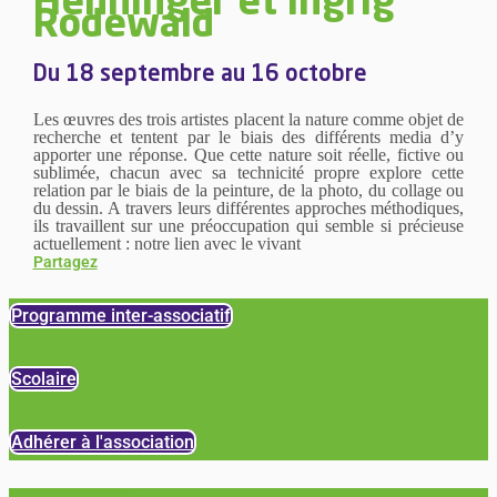
Henninger et Ingrig
Rodewald
Du 18 septembre au 16 octobre
Les œuvres des trois artistes placent la nature comme objet de
recherche et tentent par le biais des différents media d’y
apporter une réponse. Que cette nature soit réelle, fictive ou
sublimée, chacun avec sa technicité propre explore cette
relation par le biais de la peinture, de la photo, du collage ou
du dessin. A travers leurs différentes approches méthodiques,
ils travaillent sur une préoccupation qui semble si précieuse
actuellement : notre lien avec le vivant
Partagez
Programme inter-associatif
Scolaire
Adhérer à l'association