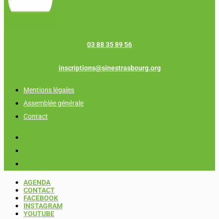
03 88 35 89 56
inscriptions@sinestrasbourg.org
Mentions légales
Assemblée générale
Contact
Mentions légales
Assemblée générale
Contact
AGENDA
CONTACT
FACEBOOK
INSTAGRAM
YOUTUBE