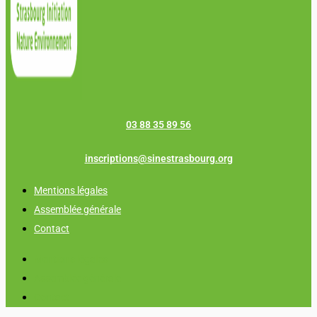
03 88 35 89 56
inscriptions@sinestrasbourg.org
Mentions légales
Assemblée générale
Contact
Mentions légales
Assemblée générale
Contact