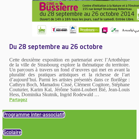
Du 28 septembre au 26 octobre
Cette deuxième exposition en partenariat avec l’Artothèque
de la ville de Strasbourg explore la thématique du territoire.
Un parcours à travers un fond d’œuvres qui met en avant la
pluralité des pratiques artistiques et la richesse de l’art
d’aujourd’hui. Parmi les artistes présentés dans ce florilège :
Cathryn Boch, Mamadou Cissé, Clément Cogitore, Stéphane
Couturier, Karim Kal, Jérôme Saint-Loubert Bié, Jean-Louis
Hess, Dominika Skutnik, Ingrid Rodewald …
Partagez
Programme inter-associatif
Scolaire