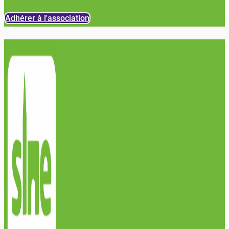
Adhérer à l'association