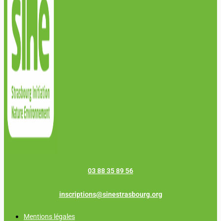
03 88 35 89 56
inscriptions@sinestrasbourg.org
Mentions légales