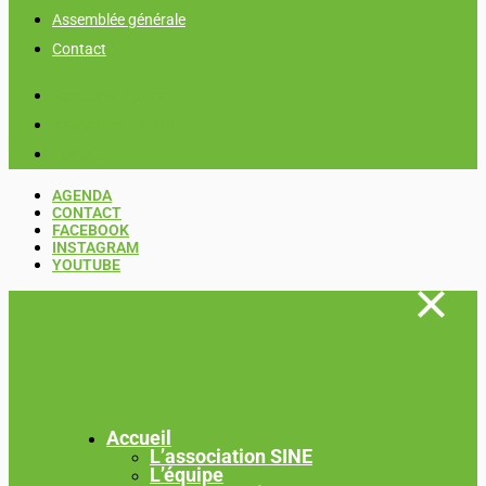
Assemblée générale
Contact
Mentions légales
Assemblée générale
Contact
AGENDA
CONTACT
FACEBOOK
INSTAGRAM
YOUTUBE
Accueil
L’association SINE
L’équipe