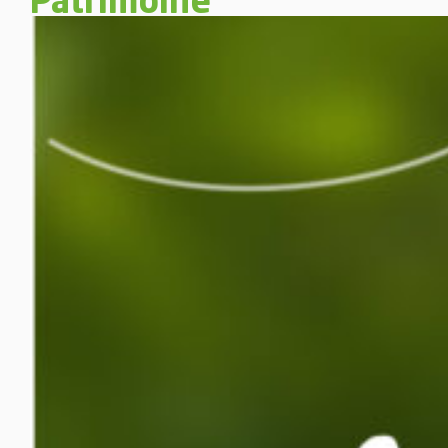
Patrimoine