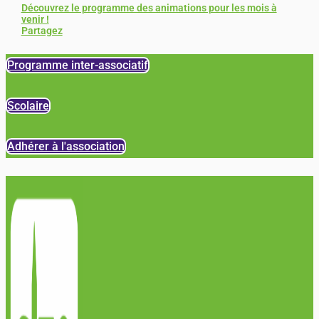
Découvrez le programme des animations pour les mois à
venir !
Partagez
Programme inter-associatif
Scolaire
Adhérer à l'association