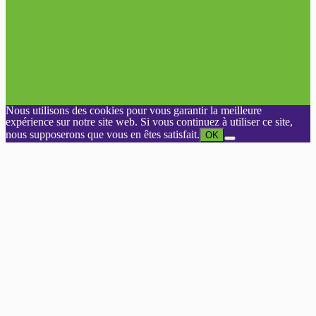
Nous utilisons des cookies pour vous garantir la meilleure
expérience sur notre site web. Si vous continuez à utiliser ce site,
nous supposerons que vous en êtes satisfait.
OK