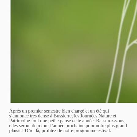
Après un premier semestre bien chargé et un été qui
s’annonce très dense à Bussierre, les Journées Nature et
Patrimoine font une petite pause cette année. Rassurez-vous,
elles seront de retour l’année prochaine pour notre plus grand
plaisir ! D’ici là, profitez de notre programme estival.